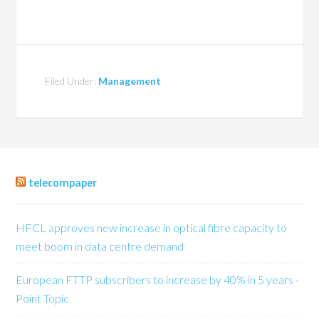
Filed Under:
Management
telecompaper
HFCL approves new increase in optical fibre capacity to
meet boom in data centre demand
European FTTP subscribers to increase by 40% in 5 years -
Point Topic