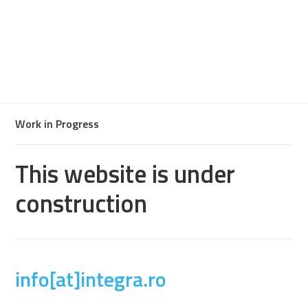
Work in Progress
This website is under
construction
info[at]integra.ro